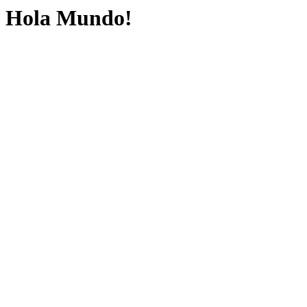
Hola Mundo!